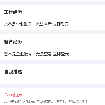
工作经历
您不是企业账号，无法查看
立即登录
教育经历
您不是企业账号，无法查看
立即登录
自我描述
温馨提示
1、本平台仅供信息发布，不会收取押金、保证金，请微友务必谨慎！