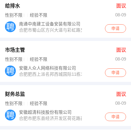
给排水
面议
08-09
性别不限
经验不限
南通中南建工设备安装有限公司
申请
合肥市蜀山区方兴大道与彩虹路交叉口
市场主管
面议
08-09
性别不限
经验不限
安徽人众人网络科技有限公司
申请
合肥肥西上派名邦西城国际11栋1306
财务总监
面议
08-09
性别不限
经验不限
安徽超清科技股份有限公司
申请
合肥市肥东县经济开发区荷花路西段26号