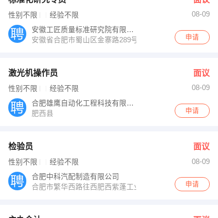
08-09
性别不限
经验不限
安徽工匠质量标准研究院有限公司
申请
安徽省合肥市蜀山区金寨路289号
激光机操作员
面议
08-09
性别不限
经验不限
合肥雄鹰自动化工程科技有限公司
申请
肥西县
检验员
面议
08-09
性别不限
经验不限
合肥中科汽配制造有限公司
申请
合肥市繁华西路往西肥西紫蓬工业园