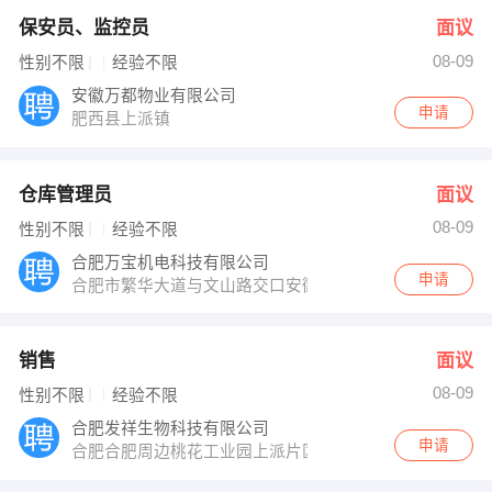
保安员、监控员
面议
08-09
性别不限
经验不限
安徽万都物业有限公司
申请
肥西县上派镇
仓库管理员
面议
08-09
性别不限
经验不限
合肥万宝机电科技有限公司
申请
合肥市繁华大道与文山路交口安徽万宝家电工业园
销售
面议
08-09
性别不限
经验不限
合肥发祥生物科技有限公司
申请
合肥合肥周边桃花工业园上派片区